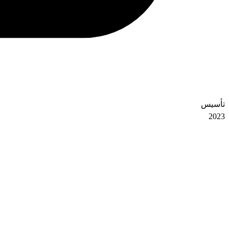
تأسیس
2023