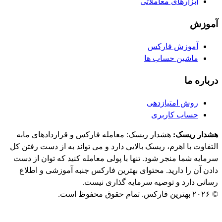
ابزارهای معاملاتی
آموزش
آموزش فارکس
ماشین حساب ها
درباره ما
روش امتیازدهی
حساب کاربری
هشدار ریسک:
هشدار ریسک: معامله فارکس و قراردادهای مابه
التفاوت با اهرم، ریسک بالایی دارد و می تواند به از دست رفتن کل
سرمایه شما منجر شود. تنها با پولی معامله کنید که توان از دست
دادن آن را دارید. محتوای بهترین فارکس جنبه آموزشی و اطلاع
رسانی دارد و توصیه سرمایه گذاری نیست.
© ۲۰۲۶ بهترین فارکس. تمام حقوق محفوظ است.