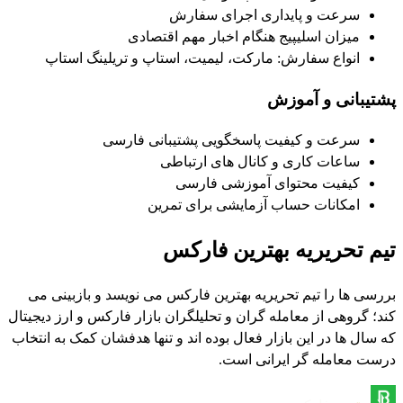
سرعت و پایداری اجرای سفارش
میزان اسلیپیج هنگام اخبار مهم اقتصادی
انواع سفارش: مارکت، لیمیت، استاپ و تریلینگ استاپ
پشتیبانی و آموزش
سرعت و کیفیت پاسخگویی پشتیبانی فارسی
ساعات کاری و کانال های ارتباطی
کیفیت محتوای آموزشی فارسی
امکانات حساب آزمایشی برای تمرین
تیم تحریریه بهترین فارکس
بررسی ها را تیم تحریریه بهترین فارکس می نویسد و بازبینی می
کند؛ گروهی از معامله گران و تحلیلگران بازار فارکس و ارز دیجیتال
که سال ها در این بازار فعال بوده اند و تنها هدفشان کمک به انتخاب
درست معامله گر ایرانی است.