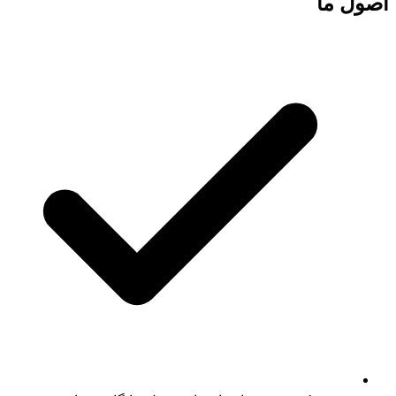
اصول ما