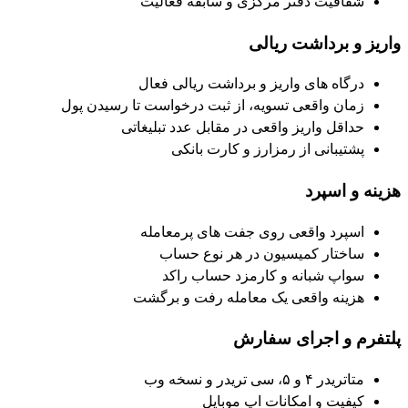
شفافیت دفتر مرکزی و سابقه فعالیت
واریز و برداشت ریالی
درگاه های واریز و برداشت ریالی فعال
زمان واقعی تسویه، از ثبت درخواست تا رسیدن پول
حداقل واریز واقعی در مقابل عدد تبلیغاتی
پشتیبانی از رمزارز و کارت بانکی
هزینه و اسپرد
اسپرد واقعی روی جفت های پرمعامله
ساختار کمیسیون در هر نوع حساب
سواپ شبانه و کارمزد حساب راکد
هزینه واقعی یک معامله رفت و برگشت
پلتفرم و اجرای سفارش
متاتریدر ۴ و ۵، سی تریدر و نسخه وب
کیفیت و امکانات اپ موبایل