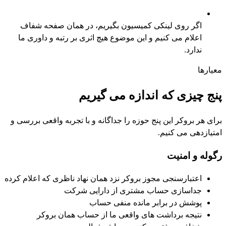
اگر روی لینکی کمیسیون بگیریم، در همان صفحه شفاف
اعلام می کنیم و این موضوع هیچ اثری بر رتبه و داوری ما
ندارد.
معیارها
پنج چیزی که اندازه می گیریم
برای هر بروکر این پنج حوزه را جداگانه و با تجربه واقعی بررسی و
امتیازدهی می کنیم.
رگوله و امنیت
اعتبارسنجی مجوز بروکر نزد همان نهاد ناظری که اعلام کرده
جداسازی حساب مشتری از دارایی شرکت
پوشش در برابر مانده منفی حساب
نتیجه برداشت های واقعی ما از حساب همان بروکر