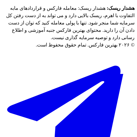
هشدار ریسک:
هشدار ریسک: معامله فارکس و قراردادهای مابه
التفاوت با اهرم، ریسک بالایی دارد و می تواند به از دست رفتن کل
سرمایه شما منجر شود. تنها با پولی معامله کنید که توان از دست
دادن آن را دارید. محتوای بهترین فارکس جنبه آموزشی و اطلاع
رسانی دارد و توصیه سرمایه گذاری نیست.
© ۲۰۲۶ بهترین فارکس. تمام حقوق محفوظ است.