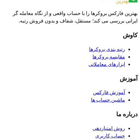
بهترین
فارکس
بهترین فارکس بروکرها را با حساب واقعی و از نگاه معامله گر
ایرانی بررسی می کند؛ مستقل، شفاف و بدون فروش رتبه.
کاوش
رتبه بندی بروکرها
مقایسه بروکرها
ابزارهای معاملاتی
آموزش
آموزش فارکس
ماشین حساب ها
درباره ما
روش امتیازدهی
حساب کاربری