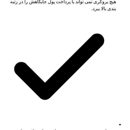
هیچ بروکری نمی تواند با پرداخت پول جایگاهش را در رتبه
بندی بالا ببرد.