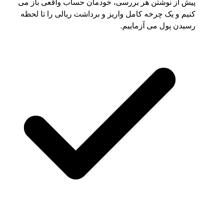
پیش از نوشتن هر بررسی، خودمان حساب واقعی باز می
کنیم و یک چرخه کامل واریز و برداشت ریالی را تا لحظه
رسیدن پول می آزماییم.