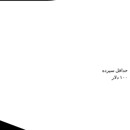
حداقل سپرده
۱۰۰ دلار