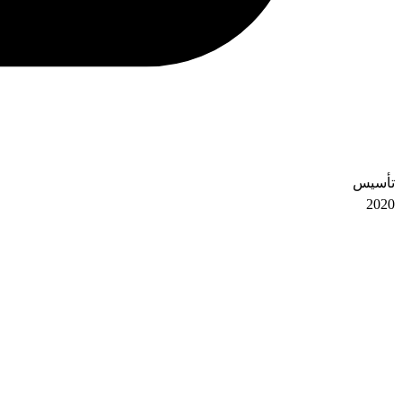
تأسیس
2020